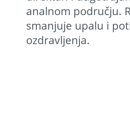
analnom području. Reh
smanjuje upalu i pot
ozdravljenja.