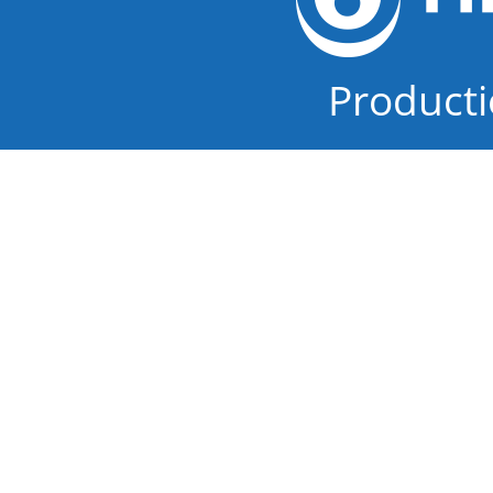
Product